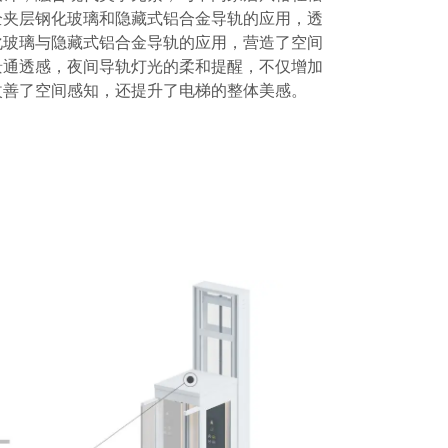
全夹层钢化玻璃和隐藏式铝合金导轨的应用，透
化玻璃与隐藏式铝合金导轨的应用，营造了空间
景通透感，夜间导轨灯光的柔和提醒，不仅增加
改善了空间感知，还提升了电梯的整体美感。