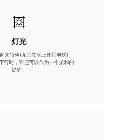
灯光
起来很棒(尤其在晚上使用电梯)，
下行时，它还可以作为一个柔和的
提醒。