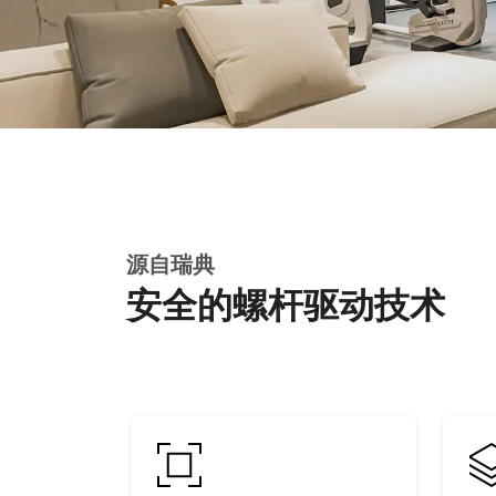
源自瑞典
安全的螺杆驱动技术