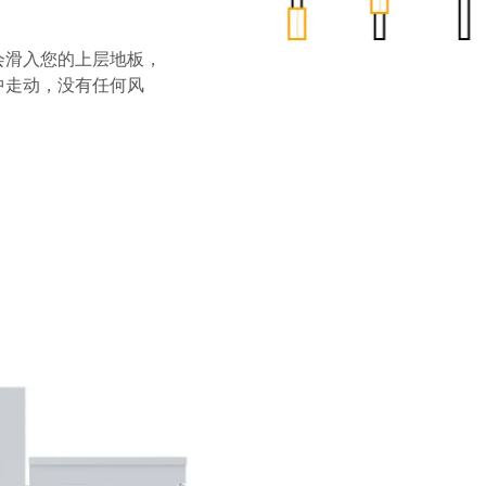
会滑入您的上层地板，
中走动，没有任何风