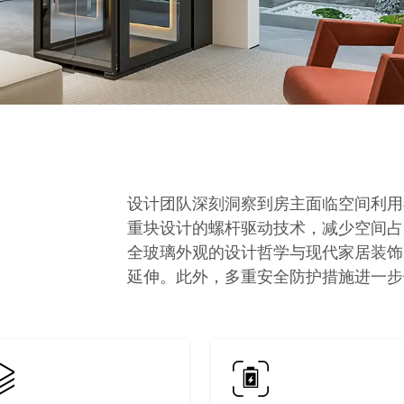
设计团队深刻洞察到房主面临空间利用
重块设计的螺杆驱动技术，减少空间占
全玻璃外观的设计哲学与现代家居装饰
延伸。此外，多重安全防护措施进一步