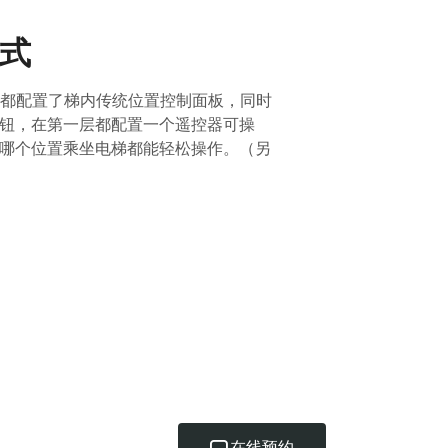
式
电梯都配置了梯内传统位置控制面板，同时
钮，在第一层都配置一个遥控器可操
哪个位置乘坐电梯都能轻松操作。（另
在线预约