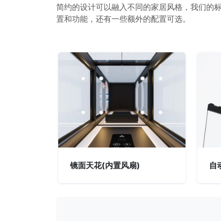
简约的设计可以融入不同的家居风格，我们的标
置和功能，还有一些额外的配置可选。
镜面天花(内置风扇)
自