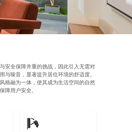
与安全保障并重的挑战，因此引入无需对
用与噪音，显著提升居住环境的舒适度。
风格融为一体，使其成为生活空间的自然
保障用户安全。