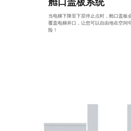
舱口盖板系统
当电梯下降至下层停止点时，舱口盖板
覆盖电梯井口，让您可以自由地在空间
险！