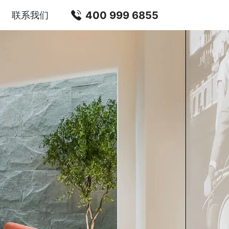
400 999 6855
联系我们